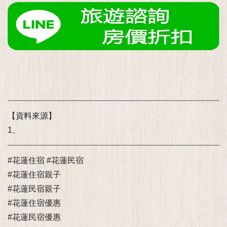
【資料來源】
1、
#花蓮住宿 #花蓮民宿
#花蓮住宿親子
#花蓮民宿親子
#花蓮住宿優惠
#花蓮民宿優惠