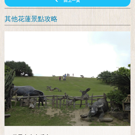
回上一頁
其他花蓮景點攻略