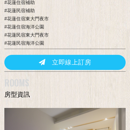
#花蓮住宿補助
#花蓮民宿補助
#花蓮住宿東大門夜市
#花蓮住宿海洋公園
#花蓮民宿東大門夜市
#花蓮民宿海洋公園
立即線上訂房
ROOMS
房型資訊