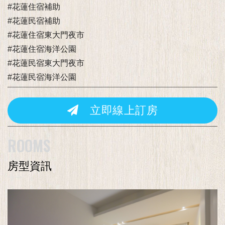
#花蓮住宿補助
#花蓮民宿補助
#花蓮住宿東大門夜市
#花蓮住宿海洋公園
#花蓮民宿東大門夜市
#花蓮民宿海洋公園
立即線上訂房
ROOMS
房型資訊