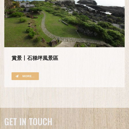
賞景丨石梯坪風景區
MORE...
GET IN TOUCH