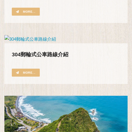
MORE...
304郵輪式公車路線介紹
MORE...