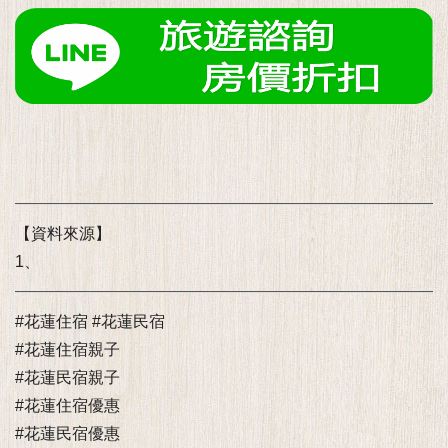
【資料來源】
1、
#花蓮住宿 #花蓮民宿
#花蓮住宿親子
#花蓮民宿親子
#花蓮住宿優惠
#花蓮民宿優惠